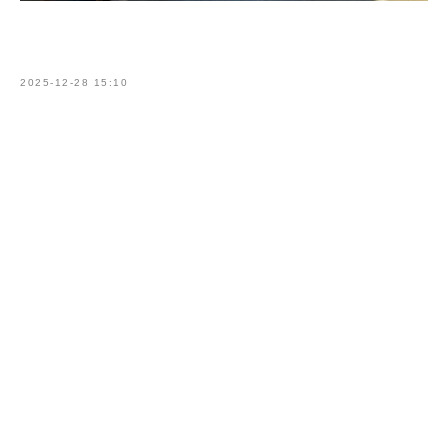
Принимаем поздравления!
2025-12-28 15:10